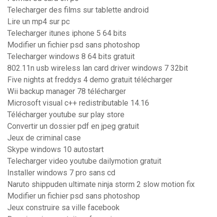
Telecharger des films sur tablette android
Lire un mp4 sur pc
Telecharger itunes iphone 5 64 bits
Modifier un fichier psd sans photoshop
Telecharger windows 8 64 bits gratuit
802.11n usb wireless lan card driver windows 7 32bit
Five nights at freddys 4 demo gratuit télécharger
Wii backup manager 78 télécharger
Microsoft visual c++ redistributable 14.16
Télécharger youtube sur play store
Convertir un dossier pdf en jpeg gratuit
Jeux de criminal case
Skype windows 10 autostart
Telecharger video youtube dailymotion gratuit
Installer windows 7 pro sans cd
Naruto shippuden ultimate ninja storm 2 slow motion fix
Modifier un fichier psd sans photoshop
Jeux construire sa ville facebook