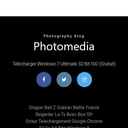
Télécharger Windows 7 Ultimate 32 Bit ISO (Gratuit)
Dragon Ball Z Dokkan Battle France
Regarder La Tv Avec Box Sfr
Erreur Telechargement Google Chrome