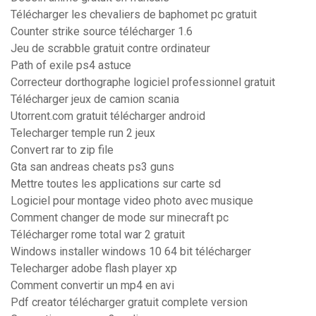
Télécharger les chevaliers de baphomet pc gratuit
Counter strike source télécharger 1.6
Jeu de scrabble gratuit contre ordinateur
Path of exile ps4 astuce
Correcteur dorthographe logiciel professionnel gratuit
Télécharger jeux de camion scania
Utorrent.com gratuit télécharger android
Telecharger temple run 2 jeux
Convert rar to zip file
Gta san andreas cheats ps3 guns
Mettre toutes les applications sur carte sd
Logiciel pour montage video photo avec musique
Comment changer de mode sur minecraft pc
Télécharger rome total war 2 gratuit
Windows installer windows 10 64 bit télécharger
Telecharger adobe flash player xp
Comment convertir un mp4 en avi
Pdf creator télécharger gratuit complete version