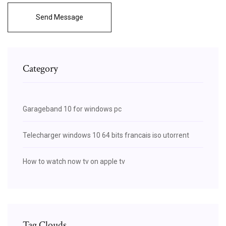
Send Message
Category
Garageband 10 for windows pc
Telecharger windows 10 64 bits francais iso utorrent
How to watch now tv on apple tv
Tag Clouds