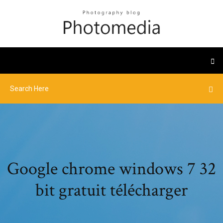
Google chrome windows 7 32
bit gratuit télécharger