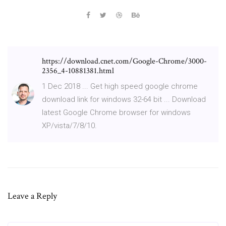
https://download.cnet.com/Google-Chrome/3000-
2356_4-10881381.html
1 Dec 2018 ... Get high speed google chrome
download link for windows 32-64 bit ... Download
latest Google Chrome browser for windows
XP/vista/7/8/10.
Leave a Reply